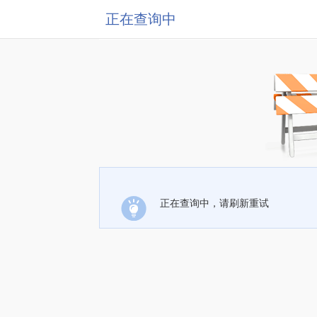
正在查询中
正在查询中，请刷新重试