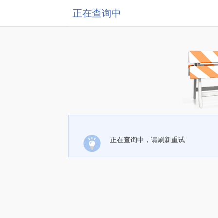
正在查询中
正在查询中，请刷新重试